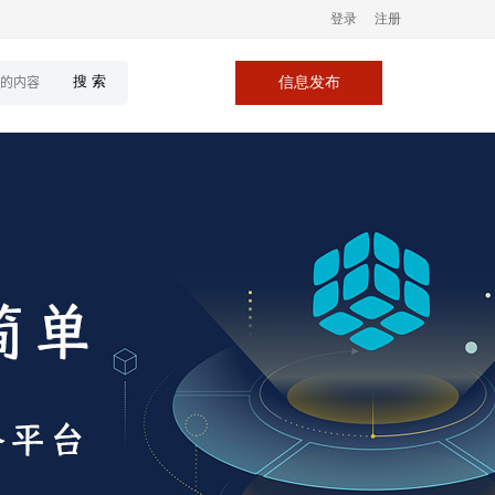
登录
注册
搜 索
信息发布