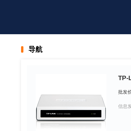
导航
TP-
批发价
信息