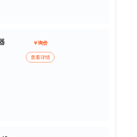
器
￥询价
查看详情