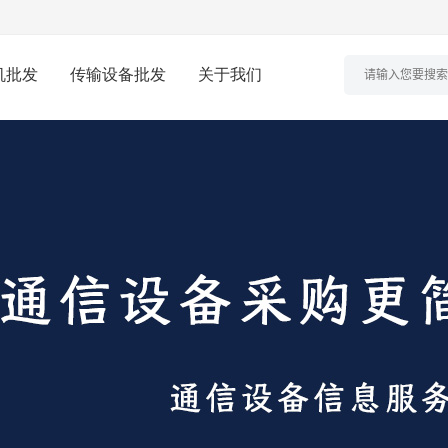
机批发
传输设备批发
关于我们