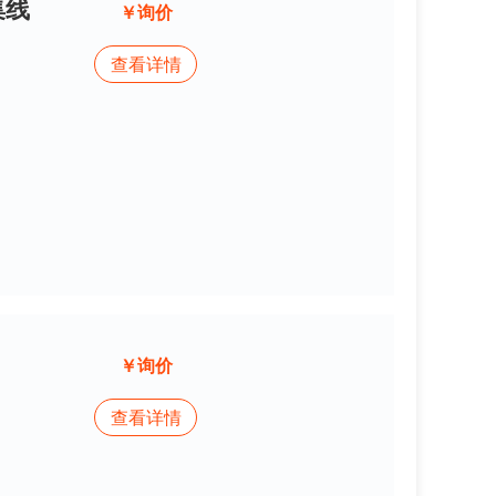
集线
￥询价
查看详情
￥询价
查看详情