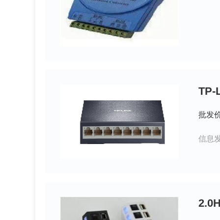
TP-
批发价
信息
2.