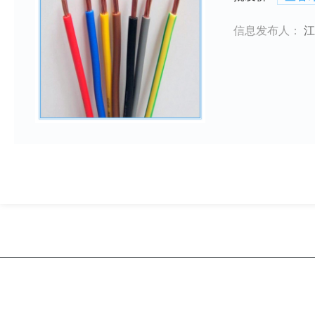
信息发布人：
江