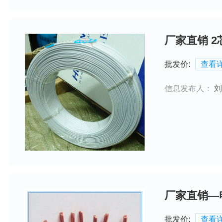
厂家直销 2
批发价:
查看
信息发布人：
刘
厂家直销—
批发价:
查看