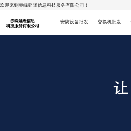
欢迎来到赤峰延隆信息科技服务有限公司！
安防设备批发
交换机批发