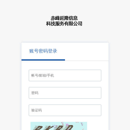
账号密码登录